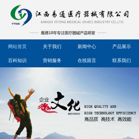
网站首页
关于我们
新闻中心
产品展示
百科知识
营销服务
在线留言
联系我们